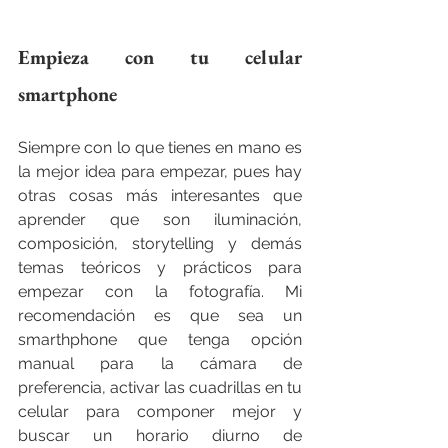
Empieza con tu celular 
smartphone
Siempre con lo que tienes en mano es 
la mejor idea para empezar, pues hay 
otras cosas más interesantes que 
aprender que son iluminación, 
composición, storytelling y demás 
temas teóricos y prácticos para 
empezar con la fotografía. Mi 
recomendación es que sea un 
smarthphone que tenga opción 
manual para la cámara de 
preferencia, activar las cuadrillas en tu 
celular para componer mejor y 
buscar un horario diurno de 