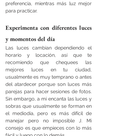
preferencia, mientras más luz mejor 
para practicar.
Experimenta con diferentes luces 
y momentos del día
Las luces cambian dependiendo el 
horario y locación, así que te 
recomiendo que chequees las 
mejores luces en tu ciudad, 
usualmente es muy temprano o antes 
del atardecer porque son luces más 
parejas para hacer sesiones de fotos. 
Sin embargo, a mi encanta las luces y 
sobras que usualmente se forman en 
el mediodía, pero es más difícil de 
manejar pero no imposible J. Mi 
consejo es que empieces con lo más 
fácil y luego con lo demás.