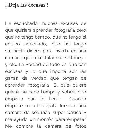
¡ Deja las excusas !
He escuchado muchas excusas de 
que quisiera aprender fotografía pero 
que no tengo tiempo, que no tengo el 
equipo adecuado, que no tengo 
suficiente dinero para invertir en una 
cámara, que mi celular no es el mejor 
y etc. La verdad de todo es que son 
excusas y lo que importa son las 
ganas de verdad que tengas de 
aprender fotografía. El que quiere 
quiere, se hace tiempo y sobre todo 
empieza con lo tiene.  Cuando 
empecé en la fotografía fué con una 
cámara de segunda super básica y 
me ayudo un montón para empezar. 
Me compré la cámara de fotos 