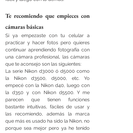
Te recomiendo que empieces con 
cámaras básicas
Si ya empezaste con tu celular a 
practicar y hacer fotos pero quieres 
continuar aprendiendo fotografía con 
una cámara profesional, las cámaras 
que te aconsejo son las siguientes:
La serie Nikon d3000 ó d5000 como 
la Nikon d3500, d5000, etc. Yo 
empecé con la Nikon d40, luego con 
la d350 y con Nikon d5500. Y me 
parecen que tienen funciones 
bastante intuitivas, fáciles de usar y 
las recomiendo, además la marca 
que más es usado ha sido la Nikon, no 
porque sea mejor pero ya he tenido 