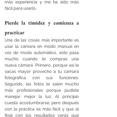
más experiencia y me ha sido más 
fácil para usarlo.
Pierde la timidez y comienza a 
practicar
Una de las cosas más importante es 
usar la cámara en modo manual en 
vez de modo automático, esto pasa 
mucho cuando te compras una 
nueva cámara. Primero, porque así le 
sacas mayor provecho a tu cámara 
fotográfica con sus funciones. 
Segundo, las fotos te salen mucho 
más profesionales porque pudiste 
manejar mejor la luz. Al principio 
cuesta acostumbrarse, pero después 
con la práctica es más fácil y que al 
final con los resultados verás que 