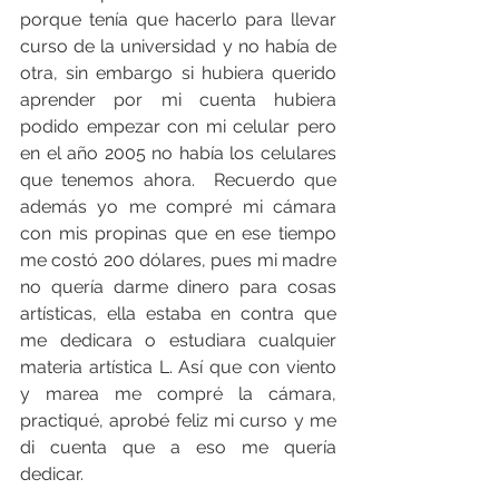
porque tenía que hacerlo para llevar 
curso de la universidad y no había de 
otra, sin embargo si hubiera querido 
aprender por mi cuenta hubiera 
podido empezar con mi celular pero 
en el año 2005 no había los celulares 
que tenemos ahora.  Recuerdo que 
además yo me compré mi cámara 
con mis propinas que en ese tiempo 
me costó 200 dólares, pues mi madre 
no quería darme dinero para cosas 
artísticas, ella estaba en contra que 
me dedicara o estudiara cualquier 
materia artística L. Así que con viento 
y marea me compré la cámara, 
practiqué, aprobé feliz mi curso y me 
di cuenta que a eso me quería 
dedicar.