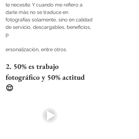
te necesite. Y cuando me refiero a 
darle más no se traduce en 
fotografías solamente, sino en calidad 
de servicio, descargables, beneficios, 
p
ersonalización, entre otros.
2. 50% es trabajo 
fotográfico y 50% actitud 
😌