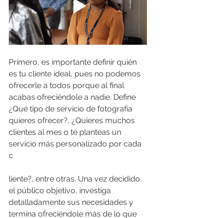
Primero, es importante definir quién 
es tu cliente ideal, pues no podemos 
ofrecerle a todos porque al final 
acabas ofreciéndole a nadie. Define 
¿Qué tipo de servicio de fotografía 
quieres ofrecer?, ¿Quieres muchos 
clientes al mes o te planteas un 
servicio más personalizado por cada 
c
liente?, entre otras. Una vez decidido 
el público objetivo, investiga 
detalladamente sus necesidades y 
termina ofreciéndole más de lo que 