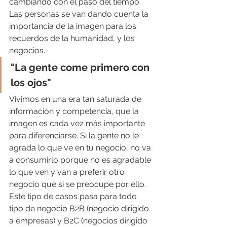
cambiando con el paso del tiempo.  
Las personas se van dando cuenta la 
importancia de la imagen para los 
recuerdos de la humanidad, y los 
negocios. 
"La gente come primero con 
los ojos"
Vivimos en una era tan saturada de 
información y competencia, que la 
imagen es cada vez más importante 
para diferenciarse. Si la gente no le 
agrada lo que ve en tu negocio, no va 
a consumirlo porque no es agradable 
lo que ven y van a preferir otro 
negocio que si se preocupe por ello. 
Este tipo de casos pasa para todo 
tipo de negocio B2B (negocio dirigido 
a empresas) y B2C (negocios dirigido 