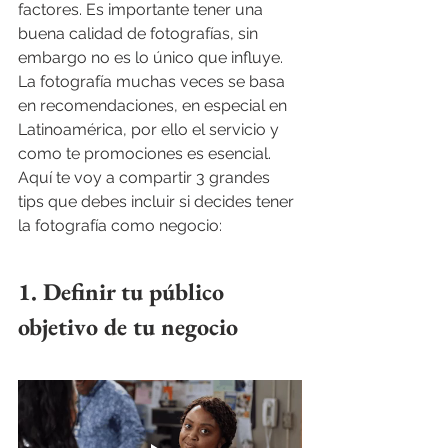
factores. Es importante tener una 
buena calidad de fotografías, sin 
embargo no es lo único que influye. 
La fotografía muchas veces se basa 
en recomendaciones, en especial en 
Latinoamérica, por ello el servicio y 
como te promociones es esencial. 
Aquí te voy a compartir 3 grandes 
tips que debes incluir si decides tener 
la fotografía como negocio:
1. Definir tu público 
objetivo de tu negocio