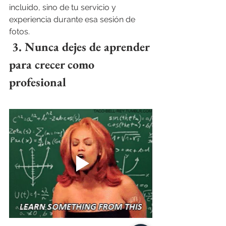
incluido, sino de tu servicio y 
experiencia durante esa sesión de 
fotos.
 3. Nunca dejes de aprender 
para crecer como 
profesional