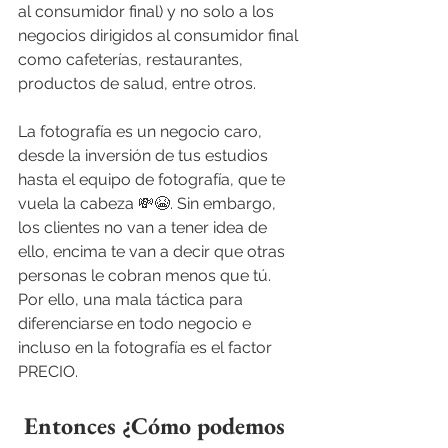
al consumidor final) y no solo a los 
negocios dirigidos al consumidor final 
como cafeterías, restaurantes, 
productos de salud, entre otros.
La fotografía es un negocio caro, 
desde la inversión de tus estudios 
hasta el equipo de fotografía, que te 
vuela la cabeza 💸😭. Sin embargo, 
los clientes no van a tener idea de 
ello, encima te van a decir que otras 
personas le cobran menos que tú. 
Por ello, una mala táctica para 
diferenciarse en todo negocio e 
incluso en la fotografía es el factor 
PRECIO. 
 Entonces ¿Cómo podemos 