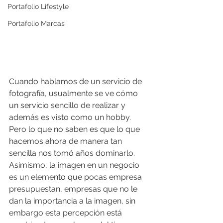
Portafolio Lifestyle
Portafolio Marcas
Cuando hablamos de un servicio de 
fotografía, usualmente se ve cómo 
un servicio sencillo de realizar y 
además es visto como un hobby. 
Pero lo que no saben es que lo que 
hacemos ahora de manera tan 
sencilla nos tomó años dominarlo. 
Asimismo, la imagen en un negocio 
es un elemento que pocas empresa 
presupuestan, empresas que no le 
dan la importancia a la imagen, sin 
embargo esta percepción está 