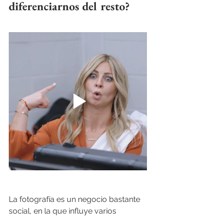
diferenciarnos del resto? 
La fotografía es un negocio bastante 
social, en la que influye varios 