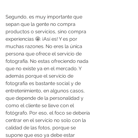
Segundo, es muy importante que 
sepan que la gente no compra 
productos o servicios, sino compra 
experiencias 🤩. ¡Así es! Y es por 
muchas razones. No eres la única 
persona que ofrece el servicio de 
fotografía. No estas ofreciendo nada 
que no existe ya en el mercado. Y 
además porque el servicio de 
fotografía es bastante social y de 
entretenimiento, en algunos casos, 
que depende de la personalidad y 
como el cliente se lleve con el 
fotógrafo. Por eso, el foco se debería 
centrar en el servicio no solo con la 
calidad de las fotos, porque se 
supone que eso ya debe estar 