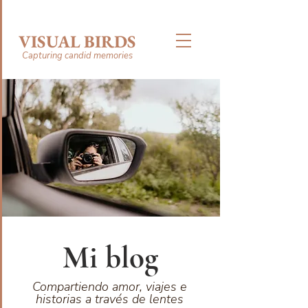
VISUAL BIRDS
Capturing candid memories
Mi blog
Compartiendo amor, viajes e
historias a través de lentes