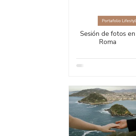
Portafolio Lifesty
Sesión de fotos en
Roma