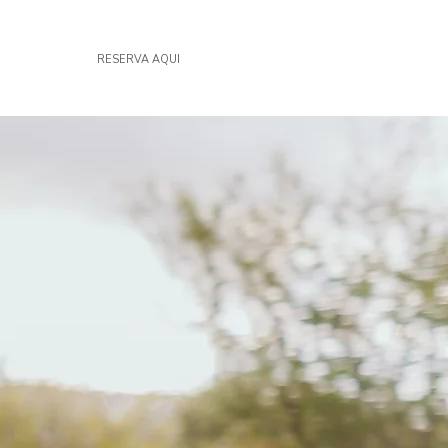
RESERVA AQUI