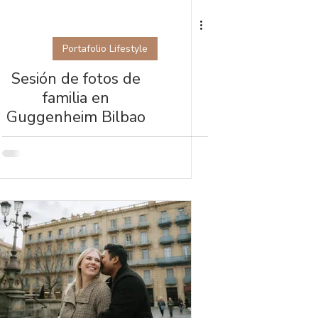
Portafolio Lifestyle
Sesión de fotos de
familia en
Guggenheim Bilbao