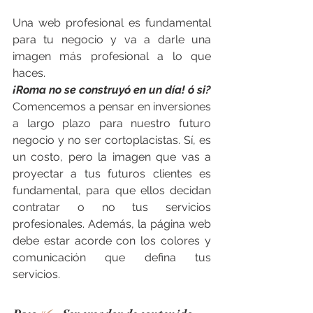
Una web profesional es fundamental 
para tu negocio y va a darle una 
imagen más profesional a lo que 
haces.
¡Roma no se construyó en un día! ó si?
Comencemos a pensar en inversiones 
a largo plazo para nuestro futuro 
negocio y no ser cortoplacistas. Sí, es 
un costo, pero la imagen que vas a 
proyectar a tus futuros clientes es 
fundamental, para que ellos decidan 
contratar o no tus servicios 
profesionales. Además, la página web 
debe estar acorde con los colores y 
comunicación que defina tus 
servicios.