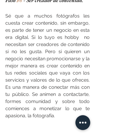
Paso 
#6
 - Ser creador de contenido.
Sé que a muchos fotógrafos les 
cuesta crear contenido, sin embargo, 
es parte de tener un negocio en esta 
era digital. Si lo tuyo es hobby  no 
necesitan ser creadores de contenido 
si no les gusta. Pero si quieren un 
negocio necesitan promocionarse y la 
mejor manera es crear contenido en 
tus redes sociales que vaya con los 
servicios y valores de lo que ofreces. 
Es una manera de conectar más con 
tu público. Se animen a contactarte, 
formes comunidad y sobre todo 
comiences a monetizar lo que te 
apasiona, la fotografía.