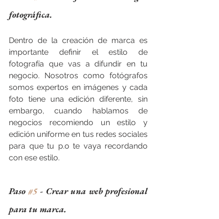
fotográfica. 
Dentro de la creación de marca es 
importante definir el estilo de 
fotografía que vas a difundir en tu 
negocio. Nosotros como fotógrafos 
somos expertos en imágenes y cada 
foto tiene una edición diferente, sin 
embargo, cuando hablamos de 
negocios recomiendo un estilo y 
edición uniforme en tus redes sociales 
para que tu p.o te vaya recordando 
con ese estilo.
Paso 
#5
 - Crear una web profesional 
para tu marca. 