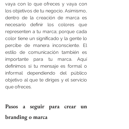
vaya con lo que ofreces y vaya con 
los objetivos de tu negocio. Asimismo, 
dentro de la creación de marca es 
necesario definir los colores que 
representen a tu marca; porque cada 
color tiene un significado y la gente lo 
percibe de manera inconsciente. El 
estilo de comunicación también es 
importante para tu marca. Aquí 
definimos si tu mensaje es formal o 
informal dependiendo del público 
objetivo al que te diriges y el servicio 
que ofreces.
Pasos a seguir para crear un 
branding o marca