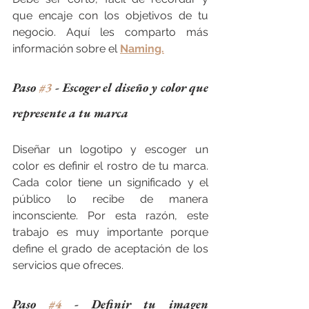
que encaje con los objetivos de tu 
negocio. Aquí les comparto más 
información sobre el 
Naming.
Paso 
#3
 - Escoger el diseño y color que 
represente a tu marca
Diseñar un logotipo y escoger un 
color es definir el rostro de tu marca. 
Cada color tiene un significado y el 
público lo recibe de manera 
inconsciente. Por esta razón, este 
trabajo es muy importante porque 
define el grado de aceptación de los 
servicios que ofreces. 
Paso 
#4
 - Definir tu imagen 