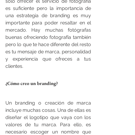
solo ofrecer el servicio de fotografía 
es suficiente pero la importancia de 
una estrategia de branding es muy 
importante para poder resaltar en el 
mercado. Hay muchas fotógrafas 
buenas ofreciendo fotografía también 
pero lo que te hace diferente del resto 
es tu mensaje de marca, personalidad 
y experiencia que ofreces a tus 
clientes.  
¿Cómo creo un branding?
Un branding o creación de marca 
incluye muchas cosas. Una de ellas es 
diseñar el logotipo que vaya con los 
valores de tu marca. Para ello, es 
necesario escoger un nombre que 