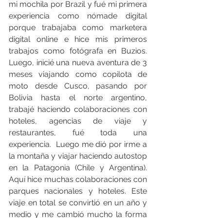
mi mochila por Brazil y fué mi primera 
experiencia como nómade digital 
porque trabajaba como marketera 
digital online e hice mis primeros 
trabajos como fotógrafa en Buzios. 
Luego, inicié una nueva aventura de 3 
meses viajando como copilota de 
moto desde Cusco, pasando por 
Bolivia hasta el norte argentino, 
trabajé haciendo colaboraciones con 
hoteles, agencias de viaje y 
restaurantes, fué toda una 
experiencia.  Luego me dió por irme a 
la montaña y viajar haciendo autostop 
en la Patagonia (Chile y Argentina). 
Aquí hice muchas colaboraciones con 
parques nacionales y hoteles. Este 
viaje en total se convirtió en un año y 
medio y me cambió mucho la forma 