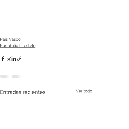
País Vasco
Portafolio Lifestyle
Ver todo
Entradas recientes