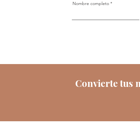
Nombre completo
Convierte tus