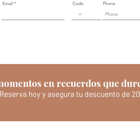
Email
Code
Phone
 momentos en recuerdos que dur
Reserva hoy y asegura tu descuento de 20