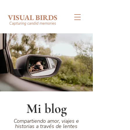
VISUAL BIRDS
Capturing candid memories
Mi blog
Compartiendo amor, viajes e
historias a través de lentes