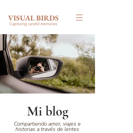
VISUAL BIRDS
Capturing candid memories
Mi blog
Compartiendo amor, viajes e
historias a través de lentes