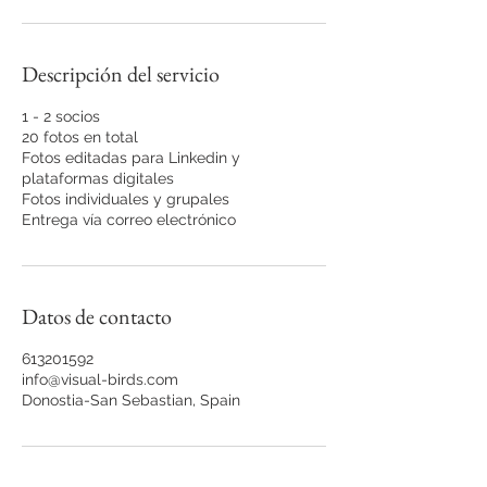
Descripción del servicio
1 - 2 socios
20 fotos en total
Fotos editadas para Linkedin y
plataformas digitales
Fotos individuales y grupales
Entrega vía correo electrónico
Datos de contacto
613201592
info@visual-birds.com
Donostia-San Sebastian, Spain